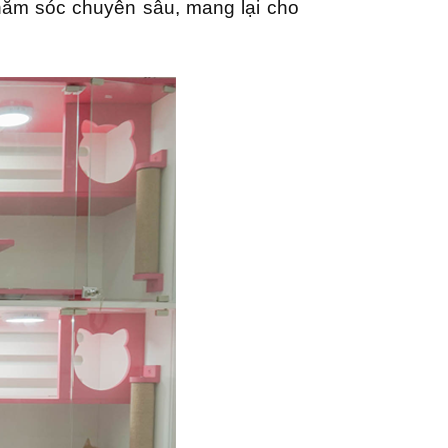
hăm sóc chuyên sâu, mang lại cho