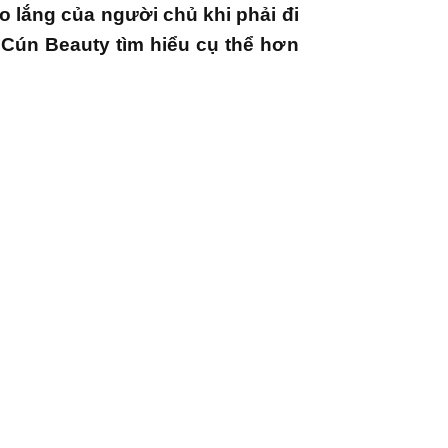
o lắng của người chủ khi phải đi
Cún Beauty tìm hiểu cụ thể hơn