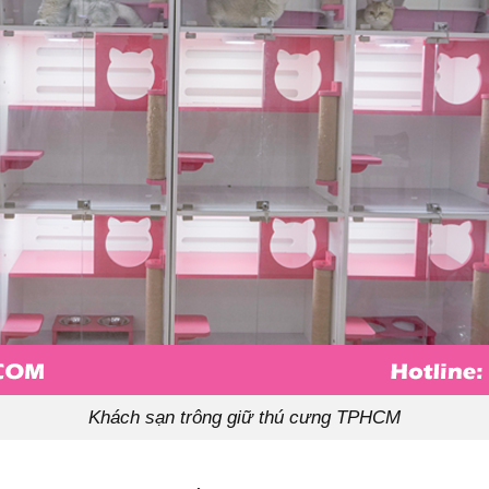
Khách sạn trông giữ thú cưng TPHCM