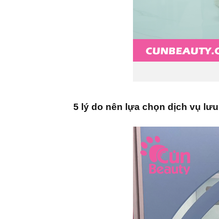
5 lý do nên lựa chọn dịch vụ lư