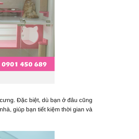
 cưng. Đặc biệt, dù bạn ở đâu cũng
hà, giúp bạn tiết kiệm thời gian và