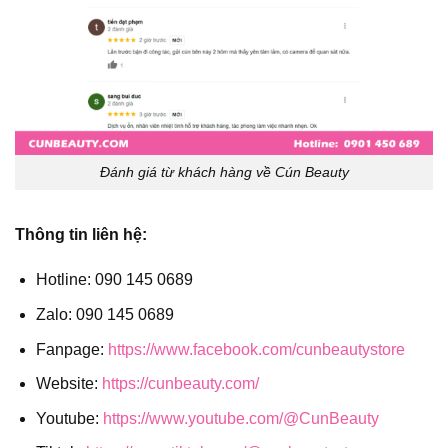
Đánh giá từ khách hàng về Cún Beauty
Thông tin liên hệ:
Hotline: 090 145 0689
Zalo: 090 145 0689
Fanpage:
https://www.facebook.com/cunbeautystore
Website:
https://cunbeauty.com/
Youtube:
https://www.youtube.com/@CunBeauty