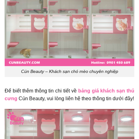
Cún Beauty – Khách sạn chó mèo chuyên nghiệp
Để biết thêm thông tin chi tiết về
bảng giá khách sạn thú
cưng
Cún Beauty, vui lòng liên hệ theo thông tin dưới đây!