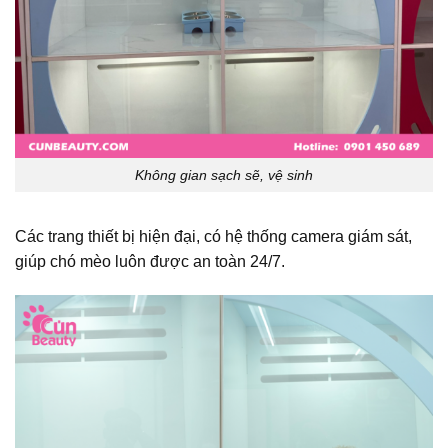
Không gian sạch sẽ, vệ sinh
Các trang thiết bị hiện đại, có hệ thống camera giám sát,
giúp chó mèo luôn được an toàn 24/7.