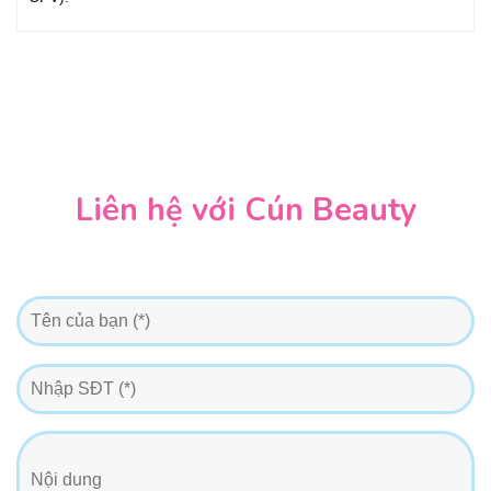
Liên hệ với Cún Beauty