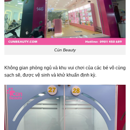
Cún Beauty
Không gian phòng ngủ và khu vui chơi của các bé vô cùng
sạch sẽ, được vệ sinh và khử khuẩn định kỳ.