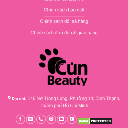
Chính sách bảo mật
Chính sách đổi trả hàng
Chính sách đưa đón & giao hàng
146 Nơ Trang Long, Phường 14, Bình Thạnh,
Địa chỉ:
Thành phố Hồ Chí Minh