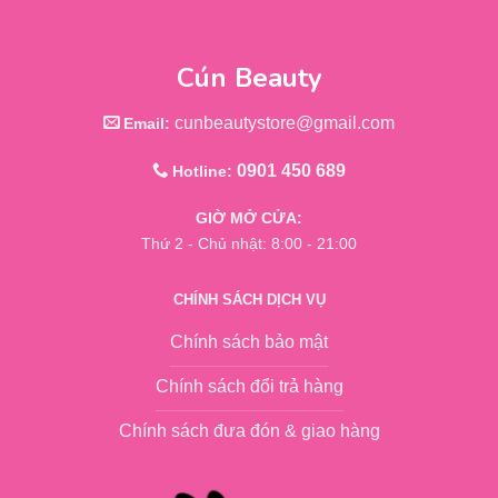
Cún Beauty
cunbeautystore@gmail.com
Email:
0901 450 689
Hotline:
GIỜ MỞ CỬA:
Thứ 2 - Chủ nhật: 8:00 - 21:00
CHÍNH SÁCH DỊCH VỤ
Chính sách bảo mật
Chính sách đổi trả hàng
Chính sách đưa đón & giao hàng