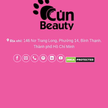
146 Nơ Trang Long, Phường 14, Bình Thạnh,
Địa chỉ:
Thành phố Hồ Chí Minh