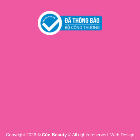
Copyright 2026 ©
Cún Beauty
© All rights reserved. Web Design