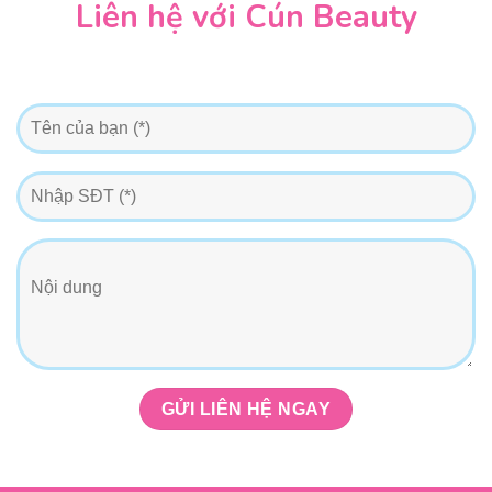
Liên hệ với Cún Beauty