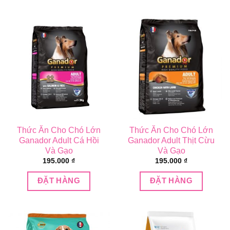
Thức Ăn Cho Chó Lớn
Thức Ăn Cho Chó Lớn
Ganador Adult Cá Hồi
Ganador Adult Thịt Cừu
Và Gạo
Và Gạo
195.000
₫
195.000
₫
ĐẶT HÀNG
ĐẶT HÀNG