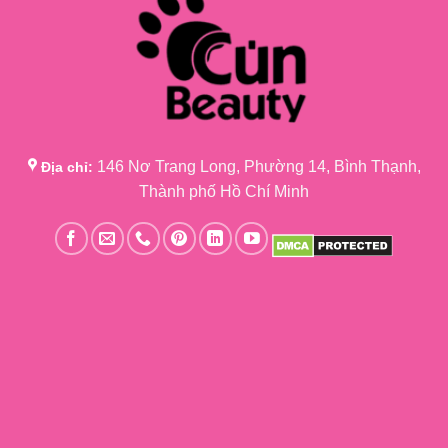
146 Nơ Trang Long, Phường 14, Bình Thạnh,
Địa chỉ:
Thành phố Hồ Chí Minh