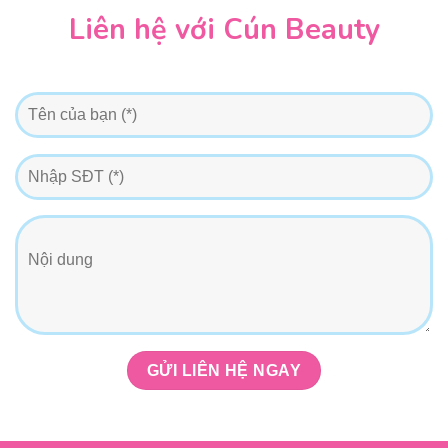
Liên hệ với Cún Beauty