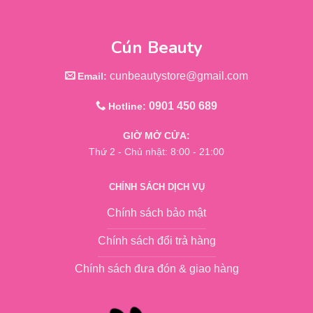
Cún Beauty
cunbeautystore@gmail.com
Email:
0901 450 689
Hotline:
GIỜ MỞ CỬA:
Thứ 2 - Chủ nhật: 8:00 - 21:00
CHÍNH SÁCH DỊCH VỤ
Chính sách bảo mật
Chính sách đổi trả hàng
Chính sách đưa đón & giao hàng