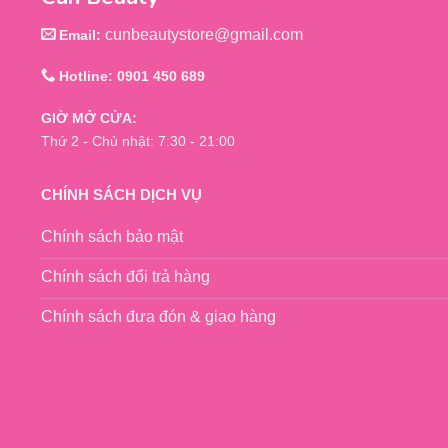
cunbeautystore@gmail.com
Email:
Hotline: 0901 450 689
GIỜ MỞ CỬA:
Thứ 2 - Chủ nhật: 7:30 - 21:00
CHÍNH SÁCH DỊCH VỤ
Chính sách bảo mật
Chính sách đổi trả hàng
Chính sách đưa đón & giao hàng