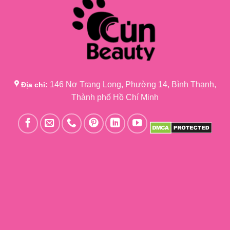
146 Nơ Trang Long, Phường 14, Bình Thạnh,
Địa chỉ:
Thành phố Hồ Chí Minh