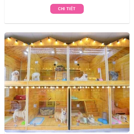
CHI TIẾT