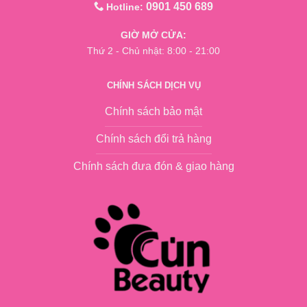
0901 450 689
Hotline:
GIỜ MỞ CỬA:
Thứ 2 - Chủ nhật: 8:00 - 21:00
CHÍNH SÁCH DỊCH VỤ
Chính sách bảo mật
Chính sách đổi trả hàng
Chính sách đưa đón & giao hàng