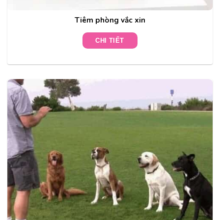
Tiêm phòng vắc xin
CHI TIẾT