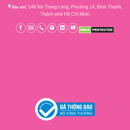
146 Nơ Trang Long, Phường 14, Bình Thạnh,
Địa chỉ:
Thành phố Hồ Chí Minh