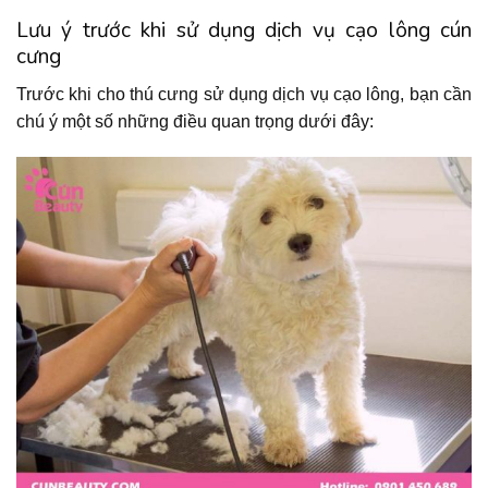
Lưu ý trước khi sử dụng dịch vụ cạo lông cún
cưng
Trước khi cho thú cưng sử dụng dịch vụ cạo lông, bạn cần
chú ý một số những điều quan trọng dưới đây: