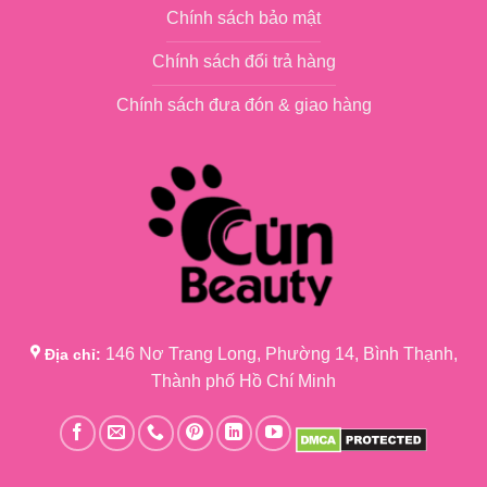
Chính sách bảo mật
Chính sách đổi trả hàng
Chính sách đưa đón & giao hàng
146 Nơ Trang Long, Phường 14, Bình Thạnh,
Địa chỉ:
Thành phố Hồ Chí Minh