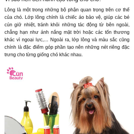
Lông là một trong những bộ phận quan trọng trên cơ thể
của chó. Lớp lông chính là chiếc áo bảo vệ, giúp các bé
cún giữ nhiệt, tránh khỏi những tác động từ bên ngoài,
chẳng hạn như ánh nắng mặt trời hoặc các tổn thương
khác vì ngoại lực,… Ngoài ra, lớp lông và màu sắc cũng
chính là đặc điểm góp phần tạo nên những nét riêng đặc
trưng cho từng giống chó khác nhau.