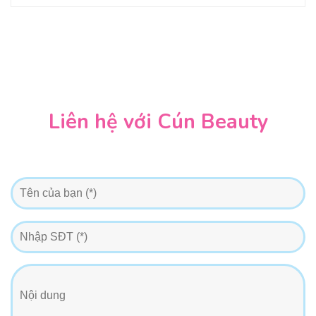
Liên hệ với Cún Beauty