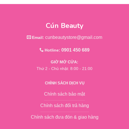
Cún Beauty
cunbeautystore@gmail.com
Email:
0901 450 689
Hotline:
GIỜ MỞ CỬA:
Thứ 2 - Chủ nhật: 8:00 - 21:00
CHÍNH SÁCH DỊCH VỤ
Chính sách bảo mật
Chính sách đổi trả hàng
Chính sách đưa đón & giao hàng