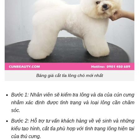
Bảng giá cắt tỉa lông chó mới nhất
Bước 1: Nhân viên sẽ kiểm tra lông và da của cún cưng
nhằm xác định được tình trạng và loại lông cần chăm
sóc.
Bước 2: Hỗ trợ tư vấn khách hàng về vệ sinh và những
kiểu tạo hình, cắt tỉa phù hợp với tình trạng lông hiện tại
của thú cưng.