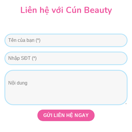
Liên hệ với Cún Beauty