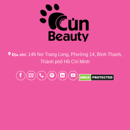
146 Nơ Trang Long, Phường 14, Bình Thạnh,
Địa chỉ:
Thành phố Hồ Chí Minh