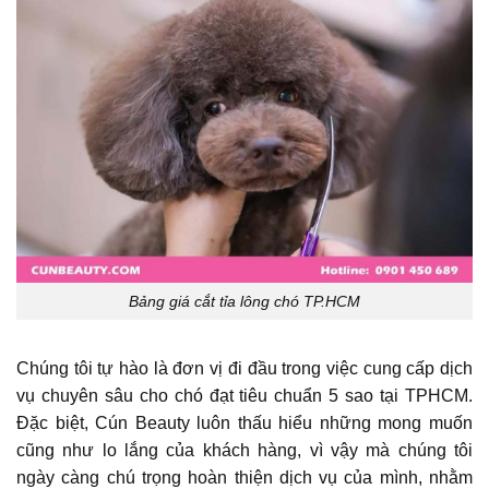
Bảng giá cắt tỉa lông chó TP.HCM
Chúng tôi tự hào là đơn vị đi đầu trong việc cung cấp dịch
vụ chuyên sâu cho chó đạt tiêu chuẩn 5 sao tại TPHCM.
Đặc biệt, Cún Beauty luôn thấu hiểu những mong muốn
cũng như lo lắng của khách hàng, vì vậy mà chúng tôi
ngày càng chú trọng hoàn thiện dịch vụ của mình, nhằm