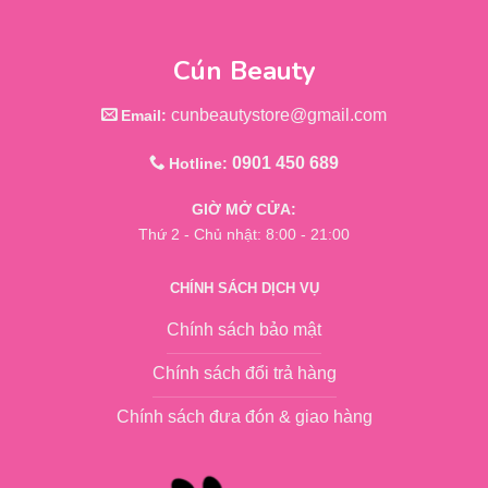
Cún Beauty
cunbeautystore@gmail.com
Email:
0901 450 689
Hotline:
GIỜ MỞ CỬA:
Thứ 2 - Chủ nhật: 8:00 - 21:00
CHÍNH SÁCH DỊCH VỤ
Chính sách bảo mật
Chính sách đổi trả hàng
Chính sách đưa đón & giao hàng