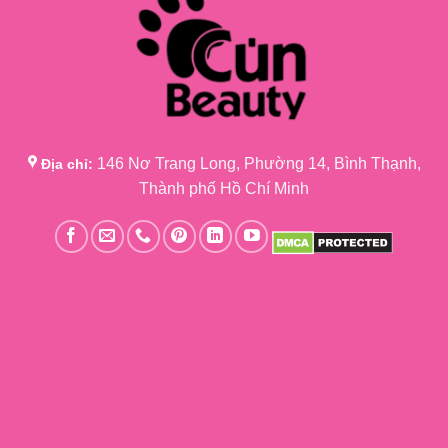
146 Nơ Trang Long, Phường 14, Bình Thạnh,
Địa chỉ:
Thành phố Hồ Chí Minh