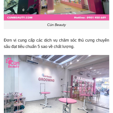
Cún Beauty
Đơn vị cung cấp các dịch vụ chăm sóc thú cưng chuyên
sâu đạt tiêu chuẩn 5 sao về chất lượng.