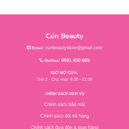
Cún Beauty
cunbeautystore@gmail.com
Email:
0901 450 689
Hotline:
GIỜ MỞ CỬA:
Thứ 2 - Chủ nhật: 8:00 - 21:00
CHÍNH SÁCH DỊCH VỤ
Chính sách bảo mật
Chính sách đổi trả hàng
Chính sách đưa đón & giao hàng