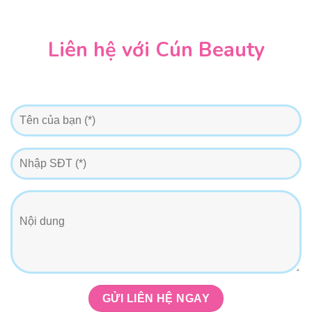
Liên hệ với Cún Beauty