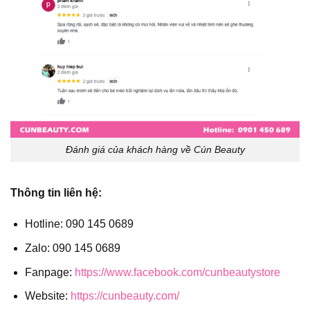
Đánh giá của khách hàng về Cún Beauty
Thông tin liên hệ:
Hotline: 090 145 0689
Zalo: 090 145 0689
Fanpage:
https://www.facebook.com/cunbeautystore
Website:
https://cunbeauty.com/