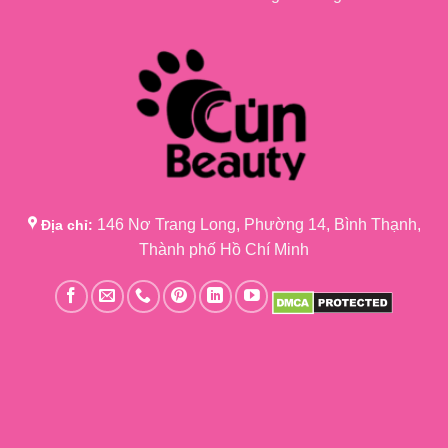
146 Nơ Trang Long, Phường 14, Bình Thạnh,
Địa chỉ:
Thành phố Hồ Chí Minh