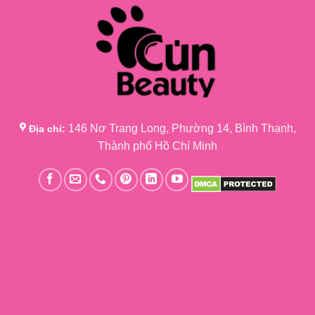
146 Nơ Trang Long, Phường 14, Bình Thạnh,
Địa chỉ:
Thành phố Hồ Chí Minh