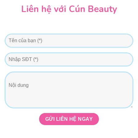
Liên hệ với Cún Beauty