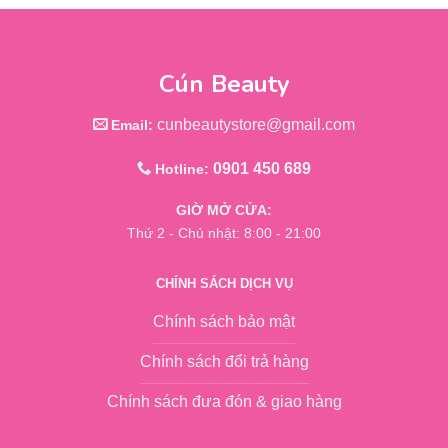
Cún Beauty
cunbeautystore@gmail.com
Email:
0901 450 689
Hotline:
GIỜ MỞ CỬA:
Thứ 2 - Chủ nhật: 8:00 - 21:00
CHÍNH SÁCH DỊCH VỤ
Chính sách bảo mật
Chính sách đổi trả hàng
Chính sách đưa đón & giao hàng