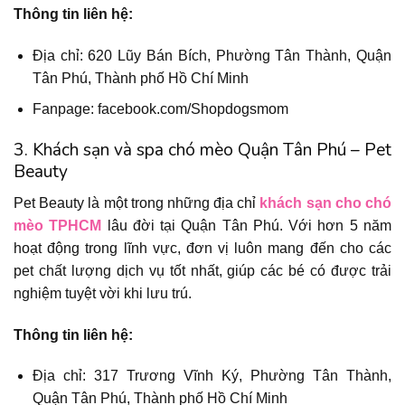
Thông tin liên hệ:
Địa chỉ: 620 Lũy Bán Bích, Phường Tân Thành, Quận
Tân Phú, Thành phố Hồ Chí Minh
Fanpage: facebook.com/Shopdogsmom
3. Khách sạn và spa chó mèo Quận Tân Phú – Pet
Beauty
Pet Beauty là một trong những địa chỉ
khách sạn cho chó
mèo TPHCM
lâu đời tại Quận Tân Phú. Với hơn 5 năm
hoạt động trong lĩnh vực, đơn vị luôn mang đến cho các
pet chất lượng dịch vụ tốt nhất, giúp các bé có được trải
nghiệm tuyệt vời khi lưu trú.
Thông tin liên hệ:
Địa chỉ: 317 Trương Vĩnh Ký, Phường Tân Thành,
Quận Tân Phú, Thành phố Hồ Chí Minh