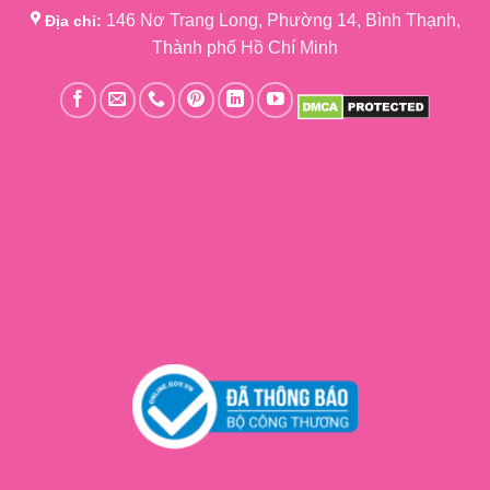
146 Nơ Trang Long, Phường 14, Bình Thạnh,
Địa chỉ:
Thành phố Hồ Chí Minh