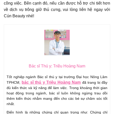
công việc. Bên cạnh đó, nếu cần được hỗ trợ chi tiết hơn
về dịch vụ trông giữ thú cưng, vui lòng liên hệ ngay với
Cún Beauty nhé!
Bác sĩ Thú y: Triệu Hoàng Nam
Tốt nghiệp ngành Bác sĩ thú y tại trường Đại học Nông Lâm
bác sĩ thú y Triệu Hoàng Nam
TPHCM,
đã trang bị đầy
đủ kiến thức và kỹ năng để làm việc. Trong khoảng thời gian
hoạt động trong ngành, bác sĩ luôn không ngừng trau dồi
thêm kiến thức nhằm mang đến cho các bé sự chăm sóc tốt
nhất.
Điển hình là những chứng chỉ quan trọng như: Chứng chỉ