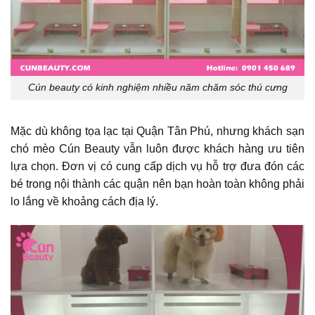
Cún beauty có kinh nghiệm nhiều năm chăm sóc thú cưng
Mặc dù không tọa lạc tại Quận Tân Phú, nhưng khách sạn
chó mèo Cún Beauty vẫn luôn được khách hàng ưu tiên
lựa chọn. Đơn vị có cung cấp dịch vụ hỗ trợ đưa đón các
bé trong nội thành các quận nên bạn hoàn toàn không phải
lo lắng về khoảng cách địa lý.