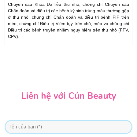
Chuyên sâu Khoa Da liễu thú nhỏ, chứng chỉ Chuyên sâu
Chẩn đoán và điều trị các bệnh ký sinh trùng máu thường gặp
ở thú nhỏ, chứng chỉ Chẩn đoán và điều trị bệnh FIP trên
mèo, chứng chỉ Điều trị Viêm tụy trên chó, mèo và chứng chỉ
Điều trị các bệnh truyền nhiễm nguy hiểm trên thú nhỏ (FPV,
CPV).
Liên hệ với Cún Beauty