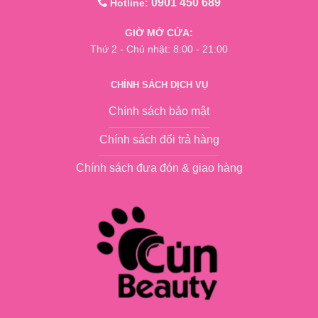
0901 450 689
Hotline:
GIỜ MỞ CỬA:
Thứ 2 - Chủ nhật: 8:00 - 21:00
CHÍNH SÁCH DỊCH VỤ
Chính sách bảo mật
Chính sách đổi trả hàng
Chính sách đưa đón & giao hàng