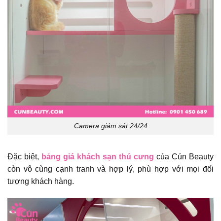
Camera giám sát 24/24
Đặc biệt,
bảng giá khách sạn thú cưng
của Cún Beauty
còn vô cùng cạnh tranh và hợp lý, phù hợp với mọi đối
tượng khách hàng.