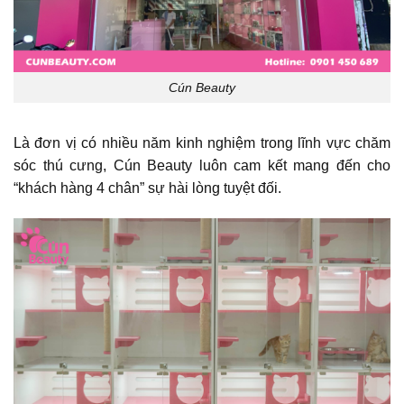
Cún Beauty
Là đơn vị có nhiều năm kinh nghiệm trong lĩnh vực chăm
sóc thú cưng, Cún Beauty luôn cam kết mang đến cho
“khách hàng 4 chân” sự hài lòng tuyệt đối.