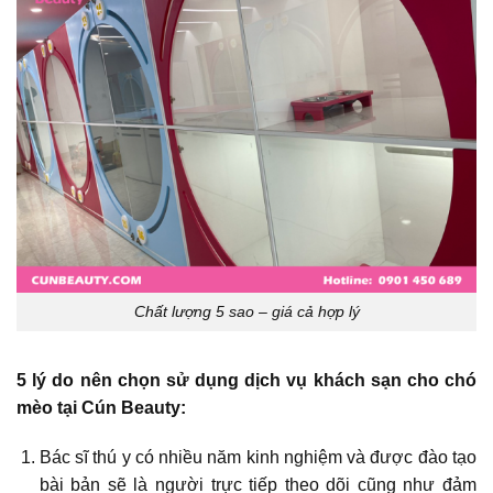
Chất lượng 5 sao – giá cả hợp lý
5 lý do nên chọn sử dụng dịch vụ khách sạn cho chó
mèo tại Cún Beauty:
Bác sĩ thú y có nhiều năm kinh nghiệm và được đào tạo
bài bản sẽ là người trực tiếp theo dõi cũng như đảm