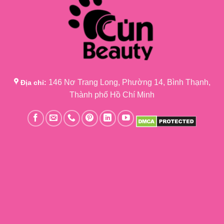
146 Nơ Trang Long, Phường 14, Bình Thạnh,
Địa chỉ:
Thành phố Hồ Chí Minh