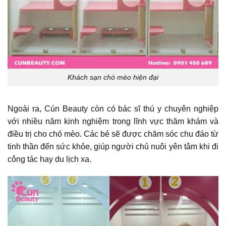
Khách sạn chó mèo hiện đại
Ngoài ra, Cún Beauty còn có bác sĩ thú y chuyên nghiệp
với nhiều năm kinh nghiệm trong lĩnh vực thăm khám và
điều trị cho chó mèo. Các bé sẽ được chăm sóc chu đáo từ
tinh thần đến sức khỏe, giúp người chủ nuôi yên tâm khi đi
công tác hay du lịch xa.