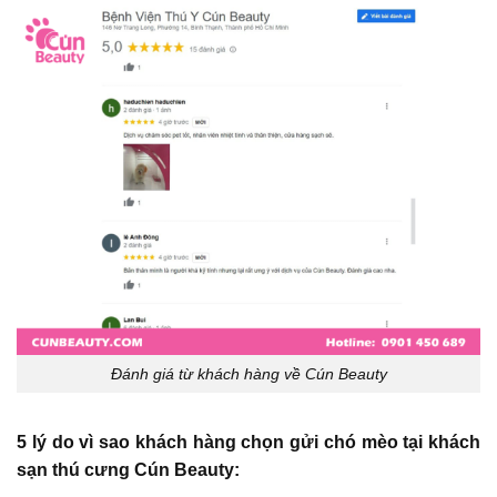
Đánh giá từ khách hàng về Cún Beauty
5 lý do vì sao khách hàng chọn gửi chó mèo tại khách
sạn thú cưng Cún Beauty: