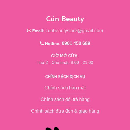
Cún Beauty
cunbeautystore@gmail.com
Email:
0901 450 689
Hotline:
GIỜ MỞ CỬA:
Thứ 2 - Chủ nhật: 8:00 - 21:00
CHÍNH SÁCH DỊCH VỤ
Chính sách bảo mật
Chính sách đổi trả hàng
Chính sách đưa đón & giao hàng