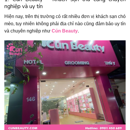
nghiệp và uy tín
Hiện nay, trên thị trường có rất nhiều đơn vị khách sạn chó
mèo, tuy nhiên không phải địa chỉ nào cũng đảm bảo uy tín
và chuyên nghiệp như
Cún Beauty
.