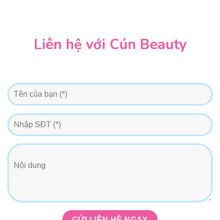
Liên hệ với Cún Beauty