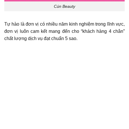
Cún Beauty
Tự hào là đơn vị có nhiều năm kinh nghiệm trong lĩnh vực,
đơn vị luôn cam kết mang đến cho “khách hàng 4 chân”
chất lượng dịch vụ đạt chuẩn 5 sao.