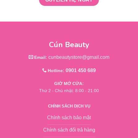
Cún Beauty
cunbeautystore@gmail.com
Email:
0901 450 689
Hotline:
GIỜ MỞ CỬA:
Thứ 2 - Chủ nhật: 8:00 - 21:00
CHÍNH SÁCH DỊCH VỤ
Chính sách bảo mật
Chính sách đổi trả hàng