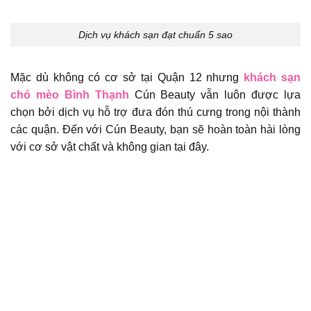
Dịch vụ khách sạn đạt chuẩn 5 sao
Mặc dù không có cơ sở tại Quận 12 nhưng
khách sạn
chó mèo Bình Thạnh
Cún Beauty vẫn luôn được lựa
chọn bởi dịch vụ hỗ trợ đưa đón thú cưng trong nội thành
các quận. Đến với Cún Beauty, bạn sẽ hoàn toàn hài lòng
với cơ sở vật chất và không gian tại đây.