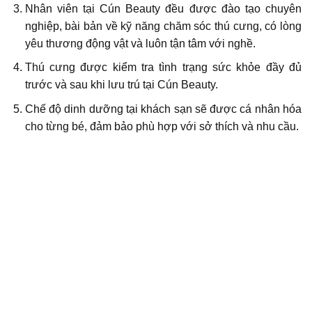
Nhân viên tại Cún Beauty đều được đào tạo chuyên
nghiệp, bài bản về kỹ năng chăm sóc thú cưng, có lòng
yêu thương động vật và luôn tận tâm với nghề.
Thú cưng được kiểm tra tình trạng sức khỏe đầy đủ
trước và sau khi lưu trú tại Cún Beauty.
Chế độ dinh dưỡng tại khách sạn sẽ được cá nhân hóa
cho từng bé, đảm bảo phù hợp với sở thích và nhu cầu.