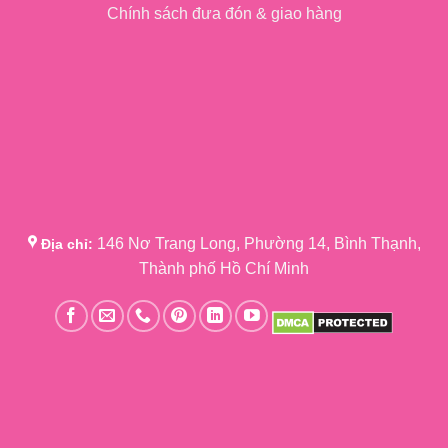
Chính sách đưa đón & giao hàng
146 Nơ Trang Long, Phường 14, Bình Thạnh,
Địa chỉ:
Thành phố Hồ Chí Minh