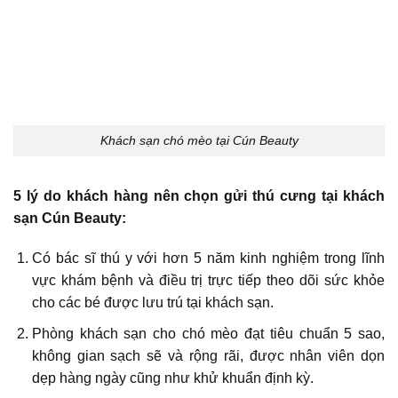
Khách sạn chó mèo tại Cún Beauty
5 lý do khách hàng nên chọn gửi thú cưng tại khách
sạn Cún Beauty:
Có bác sĩ thú y với hơn 5 năm kinh nghiệm trong lĩnh
vực khám bệnh và điều trị trực tiếp theo dõi sức khỏe
cho các bé được lưu trú tại khách sạn.
Phòng khách sạn cho chó mèo đạt tiêu chuẩn 5 sao,
không gian sạch sẽ và rộng rãi, được nhân viên dọn
dẹp hàng ngày cũng như khử khuẩn định kỳ.