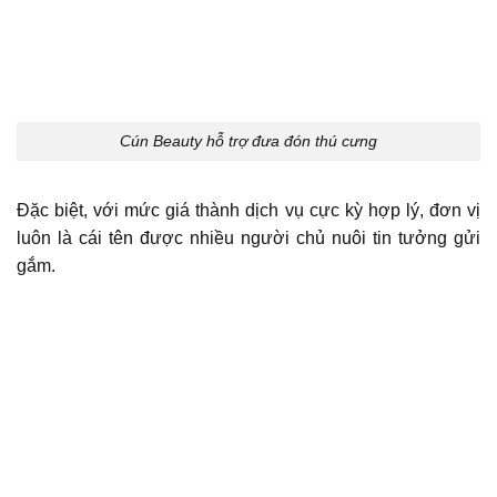
Cún Beauty hỗ trợ đưa đón thú cưng
Đặc biệt, với mức giá thành dịch vụ cực kỳ hợp lý, đơn vị
luôn là cái tên được nhiều người chủ nuôi tin tưởng gửi
gắm.