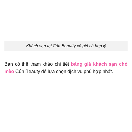
Khách sạn tại Cún Beautty có giá cả hợp lý
Bạn có thể tham khảo chi tiết
bảng giá khách sạn chó
mèo
Cún Beauty để lựa chọn dịch vụ phù hợp nhất.