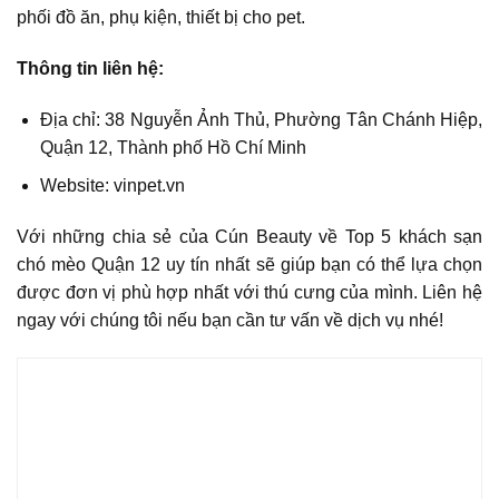
phối đồ ăn, phụ kiện, thiết bị cho pet.
Thông tin liên hệ:
Địa chỉ: 38 Nguyễn Ảnh Thủ, Phường Tân Chánh Hiệp,
Quận 12, Thành phố Hồ Chí Minh
Website: vinpet.vn
Với những chia sẻ của Cún Beauty về Top 5 khách sạn
chó mèo Quận 12 uy tín nhất sẽ giúp bạn có thể lựa chọn
được đơn vị phù hợp nhất với thú cưng của mình. Liên hệ
ngay với chúng tôi nếu bạn cần tư vấn về dịch vụ nhé!