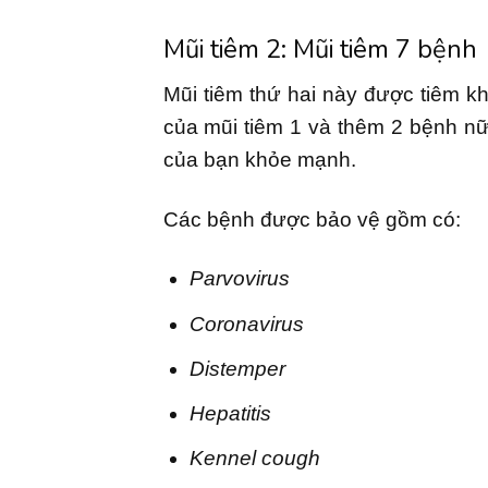
Mũi tiêm 2: Mũi tiêm 7 bệnh
Mũi tiêm thứ hai này được tiêm kh
của mũi tiêm 1 và thêm 2 bệnh nữa
của bạn khỏe mạnh.
Các bệnh được bảo vệ gồm có:
Parvovirus
Coronavirus
Distemper
Hepatitis
Kennel cough