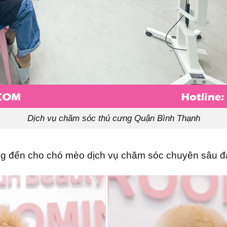
Dịch vụ chăm sóc thú cưng Quận Bình Thạnh
ng đến cho chó mèo dịch vụ chăm sóc chuyên sâu đ