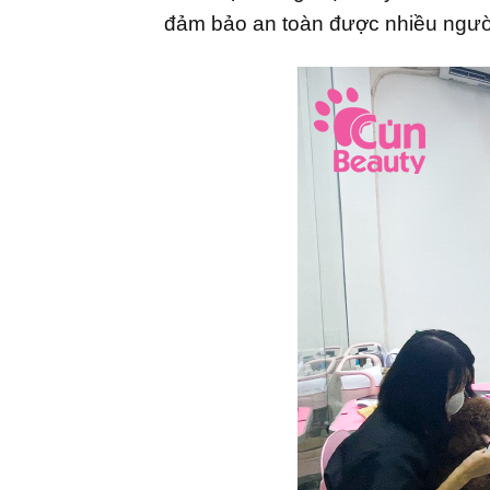
đảm bảo an toàn được nhiều người