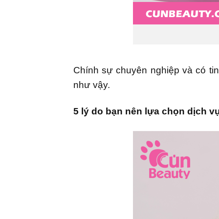
Chính sự chuyên nghiệp và có ti
như vậy.
5 lý do bạn nên lựa chọn dịch 