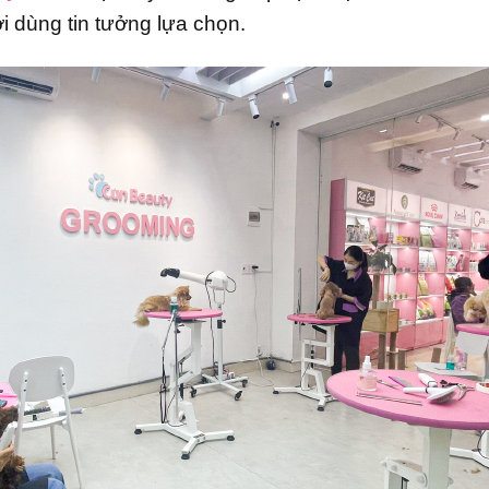
 dùng tin tưởng lựa chọn.