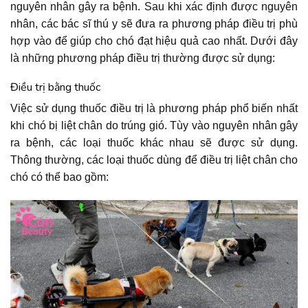
nguyên nhân gây ra bệnh. Sau khi xác định được nguyên
nhân, các bác sĩ thú y sẽ đưa ra phương pháp điều trị phù
hợp vào để giúp cho chó đạt hiệu quả cao nhất. Dưới đây
là những phương pháp điều trị thường được sử dụng:
Điều trị bằng thuốc
Việc sử dụng thuốc điều trị là phương pháp phổ biến nhất
khi chó bị liệt chân do trúng gió. Tùy vào nguyên nhân gây
ra bệnh, các loại thuốc khác nhau sẽ được sử dụng.
Thông thường, các loại thuốc dùng để điều trị liệt chân cho
chó có thể bao gồm: