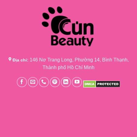
146 Nơ Trang Long, Phường 14, Bình Thạnh,
Địa chỉ:
Thành phố Hồ Chí Minh