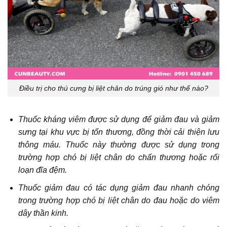
Điều trị cho thú cưng bị liệt chân do trúng gió như thế nào?
Thuốc kháng viêm được sử dụng để giảm đau và giảm
sưng tại khu vực bị tổn thương, đồng thời cải thiện lưu
thông máu. Thuốc này thường được sử dụng trong
trường hợp chó bị liệt chân do chấn thương hoặc rối
loạn đĩa đệm.
Thuốc giảm đau có tác dụng giảm đau nhanh chóng
trong trường hợp chó bị liệt chân do đau hoặc do viêm
dây thần kinh.