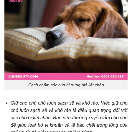
Cách chăm sóc cún bị trúng gió liệt chân
Giữ cho chú chó luôn sạch sẽ và khô ráo: Việc giữ cho
chó luôn sạch sẽ và khô ráo là điều quan trọng đối với
các chó bị liệt chân. Bạn nên thường xuyên tắm cho chó
để giúp loại bỏ vi khuẩn và tế bào chết trong lông của