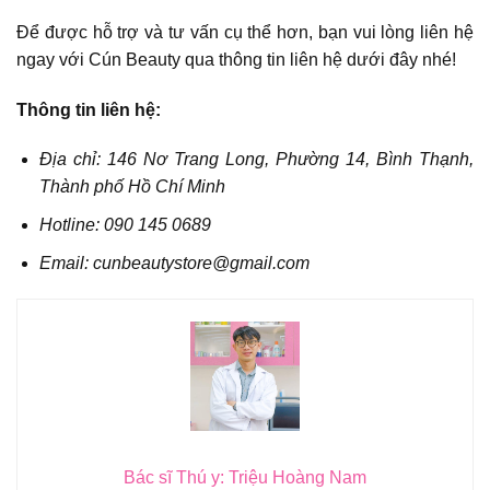
Để được hỗ trợ và tư vấn cụ thể hơn, bạn vui lòng liên hệ
ngay với Cún Beauty qua thông tin liên hệ dưới đây nhé!
Thông tin liên hệ:
Địa chỉ: 146 Nơ Trang Long, Phường 14, Bình Thạnh,
Thành phố Hồ Chí Minh
Hotline: 090 145 0689
Email: cunbeautystore@gmail.com
Bác sĩ Thú y: Triệu Hoàng Nam