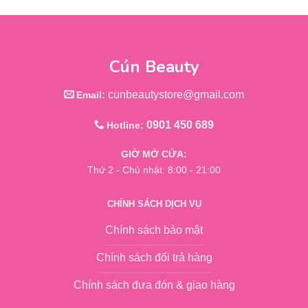
Cún Beauty
cunbeautystore@gmail.com
Email:
0901 450 689
Hotline:
GIỜ MỞ CỬA:
Thứ 2 - Chủ nhật: 8:00 - 21:00
CHÍNH SÁCH DỊCH VỤ
Chính sách bảo mật
Chính sách đổi trả hàng
Chính sách đưa đón & giao hàng