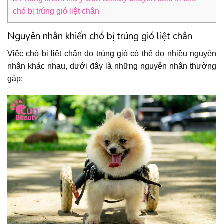
chó bị trúng gió liệt chân
Nguyên nhân khiến chó bị trúng gió liệt chân
Việc chó bị liệt chân do trúng gió có thể do nhiều nguyên
nhân khác nhau, dưới đây là những nguyên nhân thường
gặp: