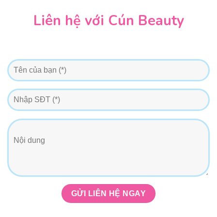
Liên hệ với Cún Beauty