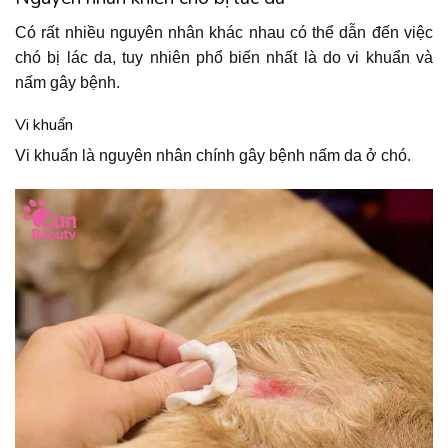
Có rất nhiều nguyên nhân khác nhau có thể dẫn đến việc
chó bị lác da, tuy nhiên phổ biến nhất là do vi khuẩn và
nấm gây bệnh.
Vi khuẩn
Vi khuẩn là nguyên nhân chính gây bệnh nấm da ở chó.