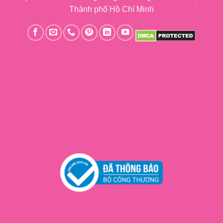
Thành phố Hồ Chí Minh