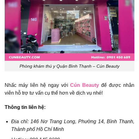
Phòng khám thú y Quận Bình Thạnh – Cún Beauty
Nhấc máy liên hệ ngay với
Cún Beauty
để được nhân
viên hỗ trợ tư vấn cụ thể hơn về dịch vụ nhé!
Thông tin liên hệ:
Địa chỉ: 146 Nơ Trang Long, Phường 14, Bình Thạnh,
Thành phố Hồ Chí Minh