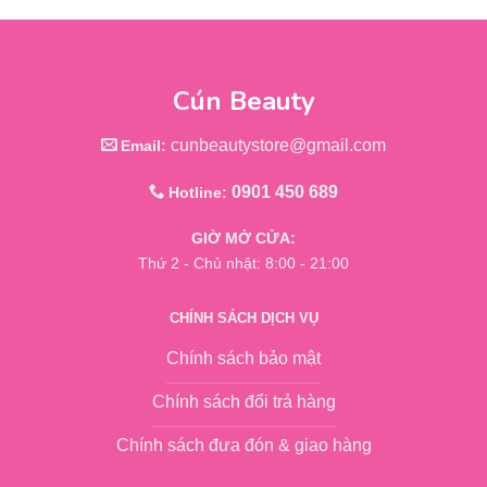
Cún Beauty
cunbeautystore@gmail.com
Email:
0901 450 689
Hotline:
GIỜ MỞ CỬA:
Thứ 2 - Chủ nhật: 8:00 - 21:00
CHÍNH SÁCH DỊCH VỤ
Chính sách bảo mật
Chính sách đổi trả hàng
Chính sách đưa đón & giao hàng