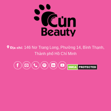
146 Nơ Trang Long, Phường 14, Bình Thạnh,
Địa chỉ:
Thành phố Hồ Chí Minh