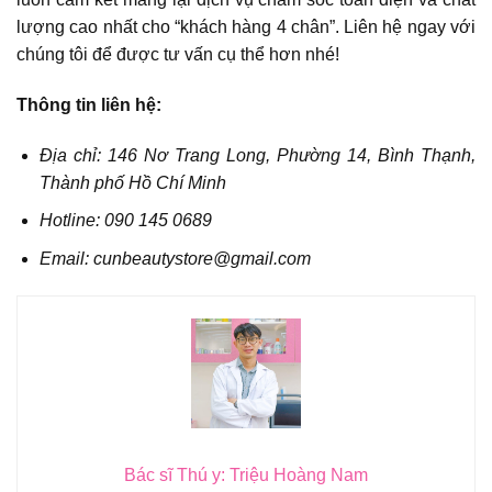
lượng cao nhất cho “khách hàng 4 chân”. Liên hệ ngay với
chúng tôi để được tư vấn cụ thể hơn nhé!
Thông tin liên hệ:
Địa chỉ: 146 Nơ Trang Long, Phường 14, Bình Thạnh,
Thành phố Hồ Chí Minh
Hotline: 090 145 0689
Email: cunbeautystore@gmail.com
Bác sĩ Thú y: Triệu Hoàng Nam