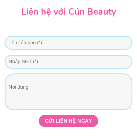
Liên hệ với Cún Beauty