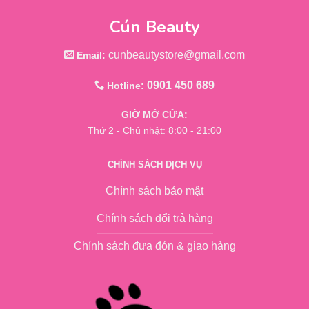
Cún Beauty
cunbeautystore@gmail.com
Email:
0901 450 689
Hotline:
GIỜ MỞ CỬA:
Thứ 2 - Chủ nhật: 8:00 - 21:00
CHÍNH SÁCH DỊCH VỤ
Chính sách bảo mật
Chính sách đổi trả hàng
Chính sách đưa đón & giao hàng