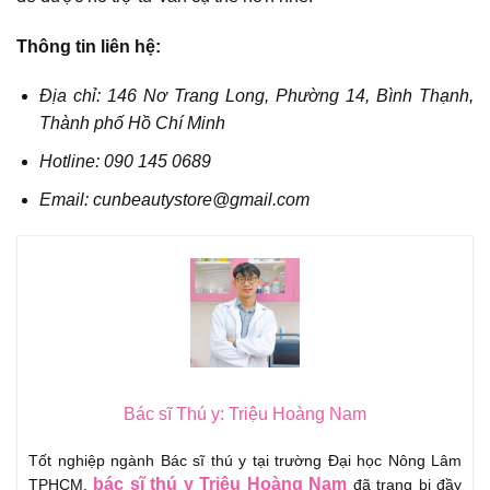
Thông tin liên hệ:
Địa chỉ: 146 Nơ Trang Long, Phường 14, Bình Thạnh,
Thành phố Hồ Chí Minh
Hotline: 090 145 0689
Email: cunbeautystore@gmail.com
Bác sĩ Thú y: Triệu Hoàng Nam
Tốt nghiệp ngành Bác sĩ thú y tại trường Đại học Nông Lâm
bác sĩ thú y Triệu Hoàng Nam
TPHCM,
đã trang bị đầy