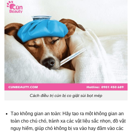
Cách điều trị cún bị co giật sùi bọt mép
Tạo không gian an toàn: Hãy tạo ra một không gian an
toàn cho chú chó, tránh xa các vật liệu sắc nhọn, đồ vật
nguy hiểm, giúp chó không bị va vào hay đâm vào các