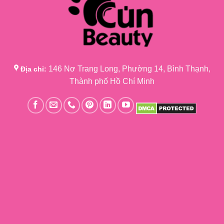
146 Nơ Trang Long, Phường 14, Bình Thạnh,
Địa chỉ:
Thành phố Hồ Chí Minh