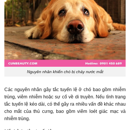
Nguyên nhân khiến chó bị chảy nước mắt
Các nguyên nhân gây tắc tuyến lệ ở chó bao gồm nhiễm
trùng, viêm nhiễm hoặc sự cố về di truyền. Nếu tình trạng
tắc tuyến lệ kéo dài, có thể gây ra nhiều vấn đề khác nhau
cho mắt của thú cưng, bao gồm viêm loét giác mạc và
nhiễm trùng.