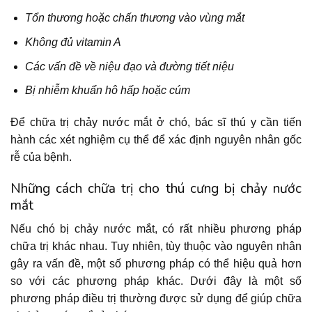
Tổn thương hoặc chấn thương vào vùng mắt
Không đủ vitamin A
Các vấn đề về niệu đạo và đường tiết niệu
Bị nhiễm khuẩn hô hấp hoặc cúm
Để chữa trị chảy nước mắt ở chó, bác sĩ thú y cần tiến
hành các xét nghiệm cụ thể để xác định nguyên nhân gốc
rễ của bệnh.
Những cách chữa trị cho thú cưng bị chảy nước
mắt
Nếu chó bị chảy nước mắt, có rất nhiều phương pháp
chữa trị khác nhau. Tuy nhiên, tùy thuộc vào nguyên nhân
gây ra vấn đề, một số phương pháp có thể hiệu quả hơn
so với các phương pháp khác. Dưới đây là một số
phương pháp điều trị thường được sử dụng để giúp chữa