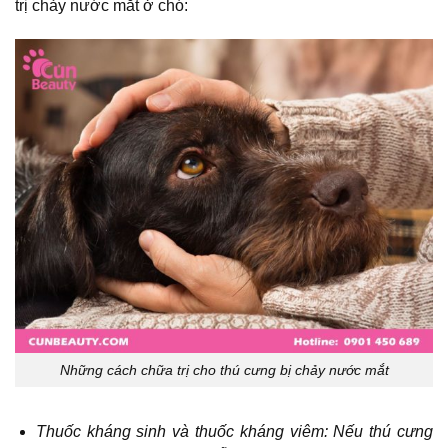
trị chảy nước mắt ở chó:
Những cách chữa trị cho thú cưng bị chảy nước mắt
Thuốc kháng sinh và thuốc kháng viêm: Nếu thú cưng