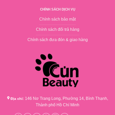
CHÍNH SÁCH DỊCH VỤ
Chính sách bảo mật
Chính sách đổi trả hàng
Chính sách đưa đón & giao hàng
146 Nơ Trang Long, Phường 14, Bình Thạnh,
Địa chỉ:
Thành phố Hồ Chí Minh