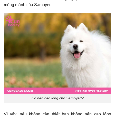
mỏng mảnh của Samoyed.
Có nên cạo lông chó Samoyed?
Vì vậy, nếu không cần thiết bạn không nên cạo lông