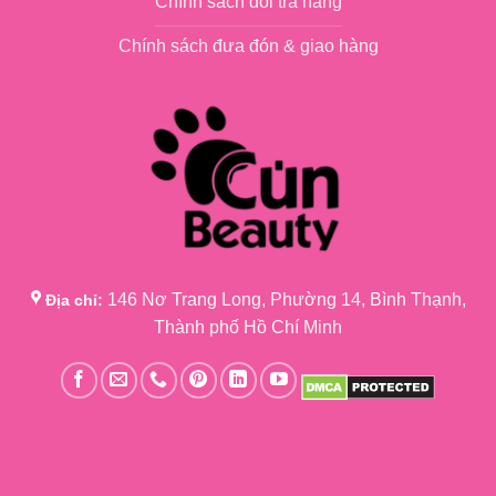
Chính sách đổi trả hàng
Chính sách đưa đón & giao hàng
146 Nơ Trang Long, Phường 14, Bình Thạnh,
Địa chỉ:
Thành phố Hồ Chí Minh