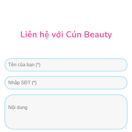
Liên hệ với Cún Beauty