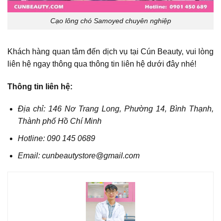
Cạo lông chó Samoyed chuyên nghiệp
Khách hàng quan tâm đến dịch vụ tại Cún Beauty, vui lòng
liên hệ ngay thông qua thông tin liên hệ dưới đây nhé!
Thông tin liên hệ:
Địa chỉ: 146 Nơ Trang Long, Phường 14, Bình Thạnh,
Thành phố Hồ Chí Minh
Hotline: 090 145 0689
Email: cunbeautystore@gmail.com