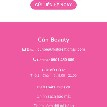
Cún Beauty
cunbeautystore@gmail.com
Email:
0901 450 689
Hotline:
GIỜ MỞ CỬA:
Thứ 2 - Chủ nhật: 8:00 - 21:00
CHÍNH SÁCH DỊCH VỤ
Chính sách bảo mật
Chính sách đổi trả hàng