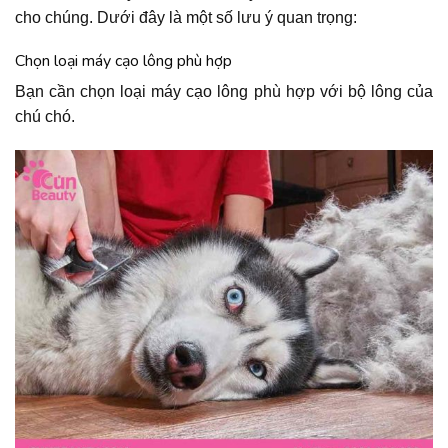
cho chúng. Dưới đây là một số lưu ý quan trọng:
Chọn loại máy cạo lông phù hợp
Bạn cần chọn loại máy cạo lông phù hợp với bộ lông của
chú chó.