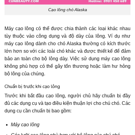
Cạo lông chó Alaska
Máy cạo lông có thể được chia thành các loại khác nhau
tùy thuộc vào công dụng và độ dày của lông. Ví dụ như
máy cạo lông dành cho chó Alaska thường có kích thước
lớn hơn so với các loài chó khác và được thiết kế để đảm
bảo an toàn cho bộ lông dày. Việc sử dụng máy cạo lông
không phù hợp có thể gây tổn thương hoặc làm hư hỏng
bộ lông của chúng.
Chuẩn bị trước khi cạo lông
Trước khi bắt đầu cạo lông, người chủ hãy chuẩn bị đầy
đủ các dụng cụ và tạo điều kiện thuận lợi cho chú chó. Các
dụng cụ cần chuẩn bị bao gồm:
Máy cạo lông