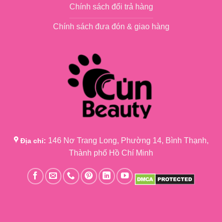
Chính sách đổi trả hàng
Chính sách đưa đón & giao hàng
146 Nơ Trang Long, Phường 14, Bình Thạnh,
Địa chỉ:
Thành phố Hồ Chí Minh