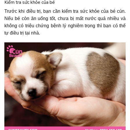
Kiểm tra sức khỏe của bé
Trước khi điều trị, bạn cần kiểm tra sức khỏe của bé cún.
Nếu bé còn ăn uống tốt, chưa bị mất nước quá nhiều và
không có triệu chứng bệnh lý nghiêm trọng thì bạn có thể
tự điều trị tại nhà.