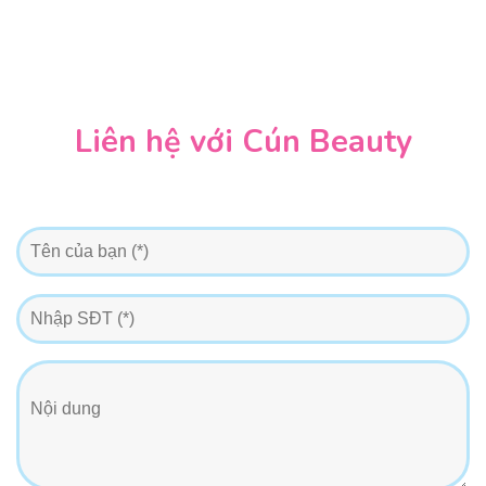
Liên hệ với Cún Beauty