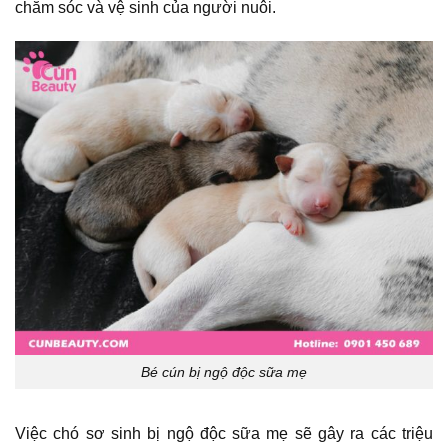
chăm sóc và vệ sinh của người nuôi.
Bé cún bị ngộ độc sữa mẹ
Việc chó sơ sinh bị ngộ độc sữa mẹ sẽ gây ra các triệu