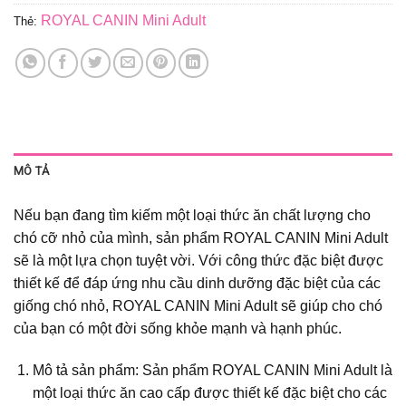
ROYAL CANIN Mini Adult
Thẻ:
MÔ TẢ
Nếu bạn đang tìm kiếm một loại thức ăn chất lượng cho
chó cỡ nhỏ của mình, sản phẩm ROYAL CANIN Mini Adult
sẽ là một lựa chọn tuyệt vời. Với công thức đặc biệt được
thiết kế để đáp ứng nhu cầu dinh dưỡng đặc biệt của các
giống chó nhỏ, ROYAL CANIN Mini Adult sẽ giúp cho chó
của bạn có một đời sống khỏe mạnh và hạnh phúc.
Mô tả sản phẩm: Sản phẩm ROYAL CANIN Mini Adult là
một loại thức ăn cao cấp được thiết kế đặc biệt cho các