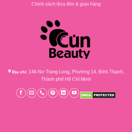
Chính sách đưa đón & giao hàng
146 Nơ Trang Long, Phường 14, Bình Thạnh,
Địa chỉ:
Thành phố Hồ Chí Minh