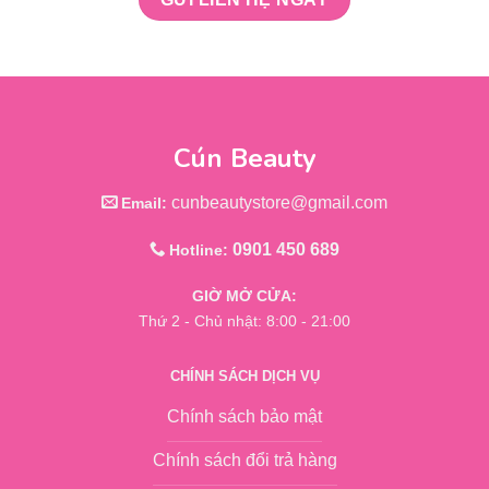
Cún Beauty
cunbeautystore@gmail.com
Email:
0901 450 689
Hotline:
GIỜ MỞ CỬA:
Thứ 2 - Chủ nhật: 8:00 - 21:00
CHÍNH SÁCH DỊCH VỤ
Chính sách bảo mật
Chính sách đổi trả hàng