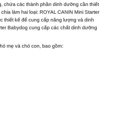
, chứa các thành phần dinh dưỡng cần thiết
 chia làm hai loại: ROYAL CANIN Mini Starter
thiết kế để cung cấp năng lượng và dinh
rter Babydog cung cấp các chất dinh dưỡng
chó mẹ và chó con, bao gồm: