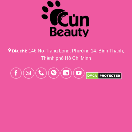
146 Nơ Trang Long, Phường 14, Bình Thạnh,
Địa chỉ:
Thành phố Hồ Chí Minh